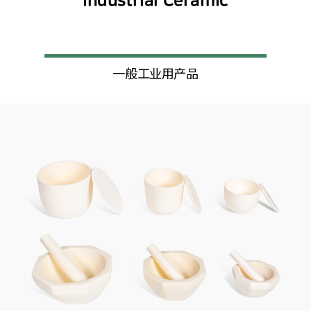
Industrial Ceramic
一般工业用产品