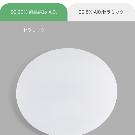
99.99% 超高純度 Al0.
99.8% Al0.セラミック
セラミック